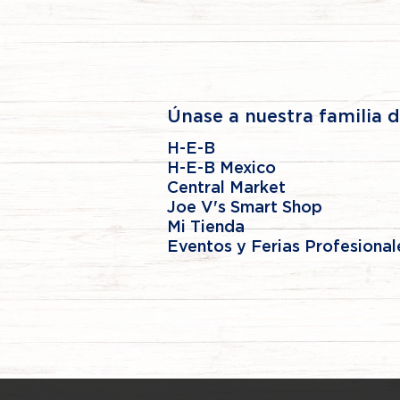
Únase a nuestra familia 
H-E-B
H-E-B Mexico
Central Market
Joe V's Smart Shop
Mi Tienda
Eventos y Ferias Profesional