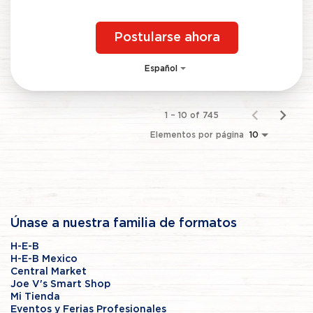
Postularse ahora
Español
1 – 10 of 745
Elementos por página
10
Únase a nuestra familia de formatos
H-E-B
H-E-B Mexico
Central Market
Joe V's Smart Shop
Mi Tienda
Eventos y Ferias Profesionales