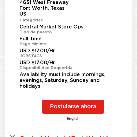
4651 West Freeway
Fort Worth, Texas
Categorías
Central Market Store Ops
Tipo de puesto
Full Time
Pago Mínimo
USD $17.00/Hr.
JOBS.TAGS
USD $17.00/Hr.
Disponibilidad Requerida
Availability must include mornings,
evenings, Saturday, Sunday and
holidays
Postularse ahora
English