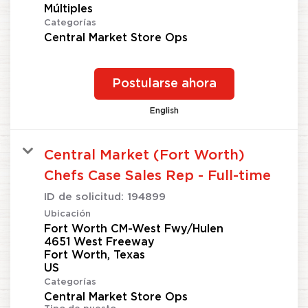
Múltiples
Categorías
Central Market Store Ops
Postularse ahora
English
Central Market (Fort Worth)
Chefs Case Sales Rep - Full-time
ID de solicitud:
194899
Ubicación
Fort Worth CM-West Fwy/Hulen
4651 West Freeway
Fort Worth, Texas
Categorías
Central Market Store Ops