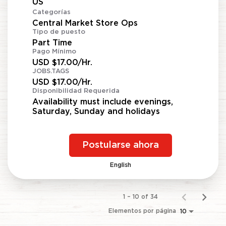
Categorías
Central Market Store Ops
Tipo de puesto
Part Time
Pago Mínimo
USD $17.00/Hr.
JOBS.TAGS
USD $17.00/Hr.
Disponibilidad Requerida
Availability must include evenings,
Saturday, Sunday and holidays
Postularse ahora
English
1 – 10 of 34
Elementos por página
10