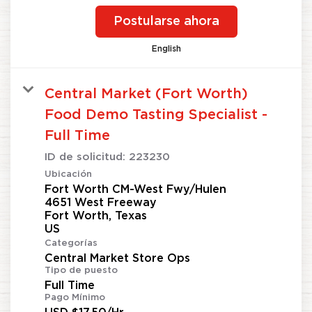
Postularse ahora
English
Central Market (Fort Worth)
Food Demo Tasting Specialist -
Full Time
ID de solicitud:
223230
Ubicación
Fort Worth CM-West Fwy/Hulen
4651 West Freeway
Fort Worth, Texas
Categorías
Central Market Store Ops
Tipo de puesto
Full Time
Pago Mínimo